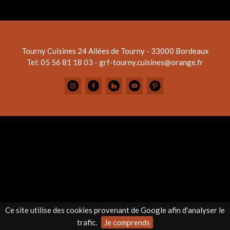
Tourny Cuisines
24 Allées de Tourny - 33000 Bordeaux
Tel: 05 56 81 18 03 - grf-tourny.cuisines@orange.fr
Ce site utilise des cookies provenant de Google afin d'analyser le
trafic.
Je comprends