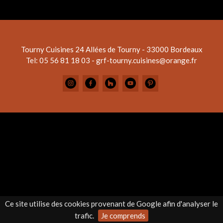
Tourny Cuisines
24 Allées de Tourny - 33000 Bordeaux
Tel: 05 56 81 18 03 - grf-tourny.cuisines@orange.fr
Ce site utilise des cookies provenant de Google afin d'analyser le
trafic.
Je comprends