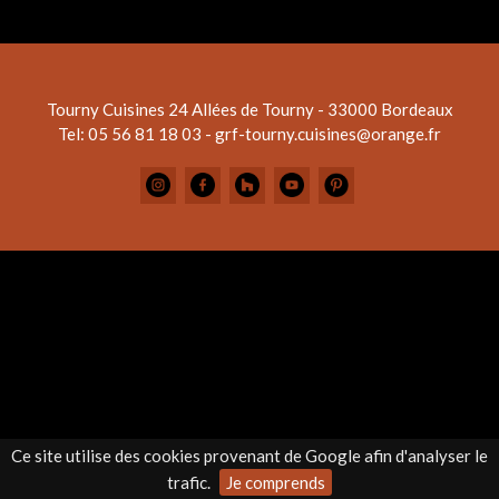
Tourny Cuisines
24 Allées de Tourny - 33000 Bordeaux
Tel: 05 56 81 18 03 - grf-tourny.cuisines@orange.fr
Ce site utilise des cookies provenant de Google afin d'analyser le
trafic.
Je comprends