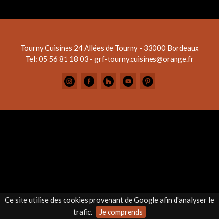
Tourny Cuisines
24 Allées de Tourny - 33000 Bordeaux
Tel: 05 56 81 18 03 - grf-tourny.cuisines@orange.fr
Ce site utilise des cookies provenant de Google afin d'analyser le
trafic.
Je comprends